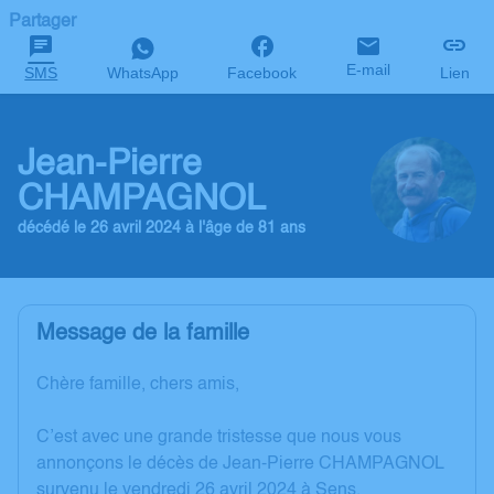
Partager
E-mail
SMS
WhatsApp
Facebook
Lien
Jean-Pierre
CHAMPAGNOL
décédé le 26 avril 2024 à l'âge de 81 ans
Message de la famille
Chère famille, chers amis,
C’est avec une grande tristesse que nous vous
annonçons le décès de Jean-Pierre CHAMPAGNOL
survenu le vendredi 26 avril 2024 à Sens.