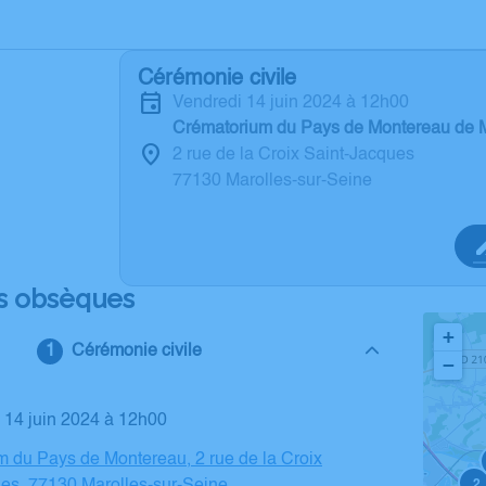
Cérémonie civile
vendredi 14 juin 2024 à 12h00
Crématorium du Pays de Montereau de M
2 rue de la Croix Saint-Jacques
77130 Marolles-sur-Seine
s obsèques
+
Cérémonie civile
−
i 14 juin 2024 à 12h00
 du Pays de Montereau, 2 rue de la Croix
2