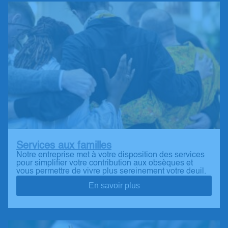
Services aux familles
Notre entreprise met à votre disposition des services
pour simplifier votre contribution aux obsèques et
vous permettre de vivre plus sereinement votre deuil.
En savoir plus