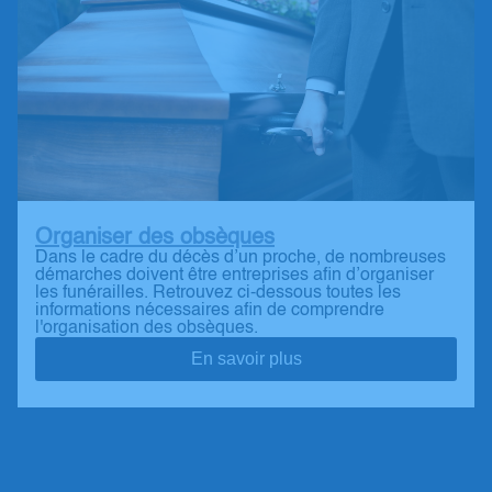
Organiser des obsèques
Dans le cadre du décès d’un proche, de nombreuses
démarches doivent être entreprises afin d’organiser
les funérailles. Retrouvez ci-dessous toutes les
informations nécessaires afin de comprendre
l'organisation des obsèques.
En savoir plus