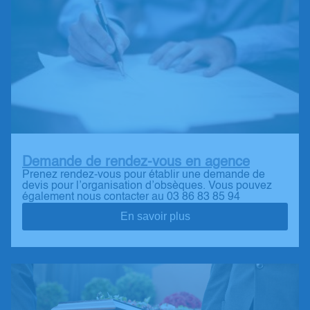
Demande de rendez-vous en agence
Prenez rendez-vous pour établir une demande de
devis pour l’organisation d’obsèques. Vous pouvez
également nous contacter au 03 86 83 85 94
En savoir plus