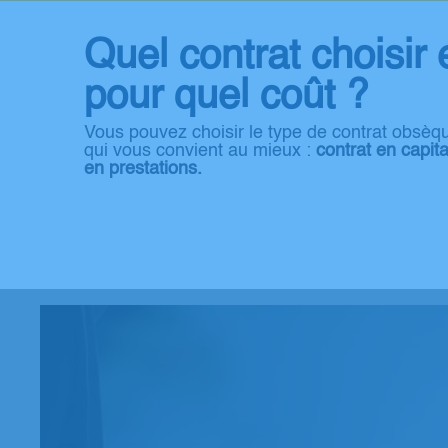
Quel contrat choisir 
pour quel coût ?
Vous pouvez choisir le type de contrat obsèq
qui vous convient au mieux :
contrat en capita
en prestations.