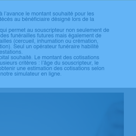
à l’avance le montant souhaité pour les
cès au bénéficiaire désigné lors de la
t qui permet au souscripteur non seulement de
 des funérailles futures mais également de
ailles (cercueil, inhumation ou crémation,
ion). Seul un opérateur funéraire habilité
estations.
pital souhaité. Le montant des cotisations
usieurs critères : l’âge du souscripteur, le
’obtenir une estimation des cotisations selon
notre simulateur en ligne.