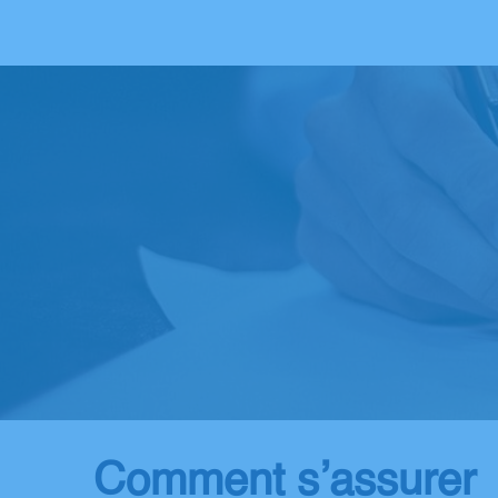
Comment s’assurer