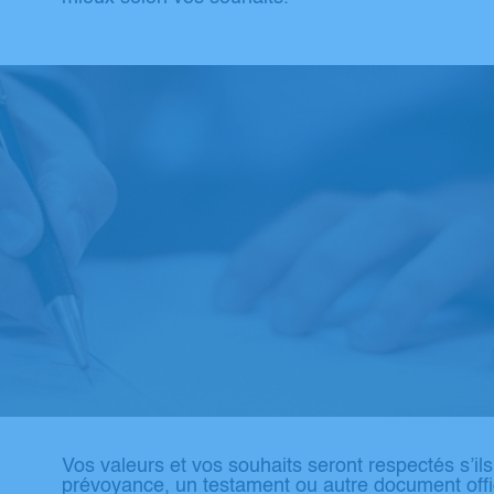
Vos valeurs et vos souhaits seront respectés s’il
prévoyance, un testament ou autre document offic