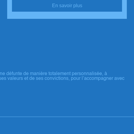
En savoir plus
ne défunte de manière totalement personnalisée, à
ses valeurs et de ses convictions, pour l’accompagner avec