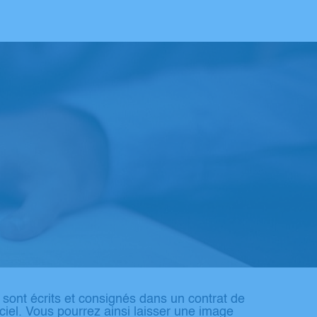
s sont écrits et consignés dans un contrat de
iel. Vous pourrez ainsi laisser une image