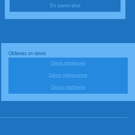
En savoir plus
Obtenez un devis
Devis obsèques
Devis prévoyance
Devis marbrerie