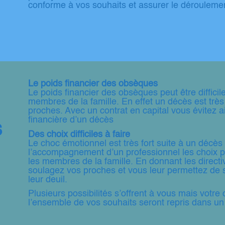
conforme à vos souhaits et assurer le dérouleme
Le poids financier des obsèques
Le poids financier des obsèques peut être diffici
membres de la famille. En effet un décès est très
proches. Avec un contrat en capital vous évitez a
financière d’un décès
s
Des choix difficiles à faire
Le choc émotionnel est très fort suite à un décès 
l’accompagnement d’un professionnel les choix p
les membres de la famille. En donnant les direct
soulagez vos proches et vous leur permettez de 
leur deuil.
Plusieurs possibilités s’offrent à vous mais votr
l’ensemble de vos souhaits seront repris dans un