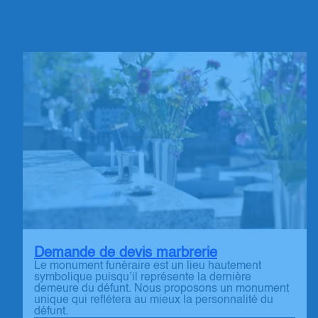
Demande de devis marbrerie
Le monument funéraire est un lieu hautement
symbolique puisqu’il représente la dernière
demeure du défunt. Nous proposons un monument
unique qui reflétera au mieux la personnalité du
défunt.