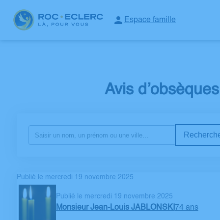
Espace famille
NOS SERVICES
NOTRE AGENCE
ESPACES HOMMAGES
ESPA
Avis d’obsèque
Recherche
Publié le mercredi 19 novembre 2025
Publié le mercredi 19 novembre 2025
Monsieur Jean-Louis JABLONSKI
74 ans