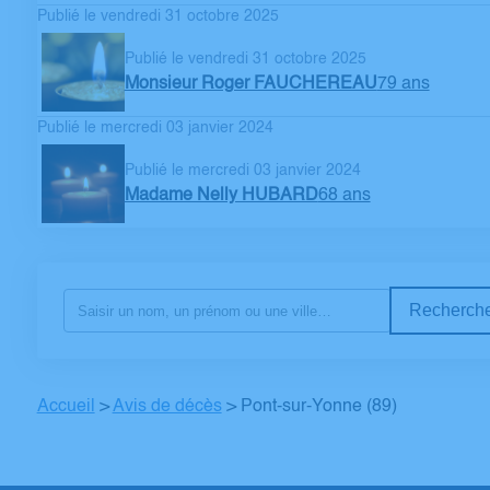
Publié le vendredi 31 octobre 2025
Publié le vendredi 31 octobre 2025
Monsieur Roger FAUCHEREAU
79 ans
Publié le mercredi 03 janvier 2024
Publié le mercredi 03 janvier 2024
Madame Nelly HUBARD
68 ans
Recherche
Accueil
>
Avis de décès
>
Pont-sur-Yonne (89)