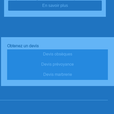
En savoir plus
Obtenez un devis
Devis obsèques
Devis prévoyance
Devis marbrerie