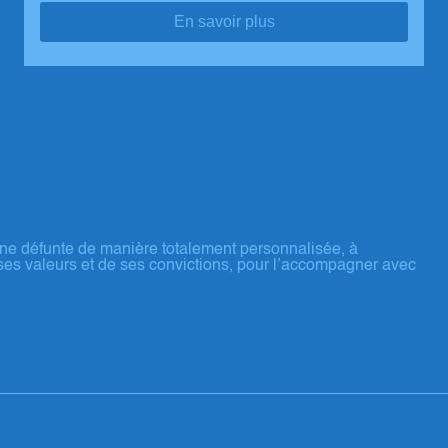
En savoir plus
ne défunte de manière totalement personnalisée, à
ses valeurs et de ses convictions, pour l’accompagner avec