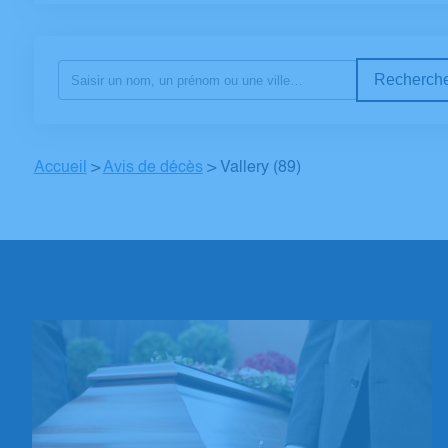
Recherche
Accueil
>
Avis de décès
>
Vallery (89)