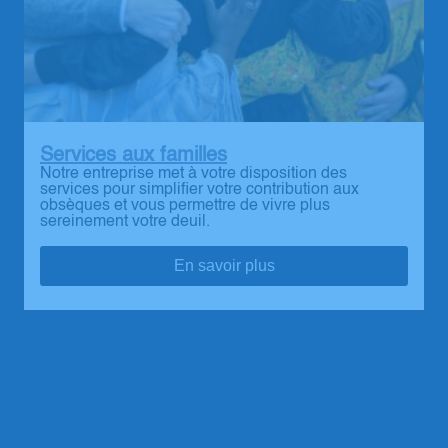
Services aux familles
Notre entreprise met à votre disposition des
services pour simplifier votre contribution aux
obsèques et vous permettre de vivre plus
sereinement votre deuil.
En savoir plus