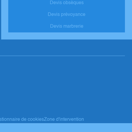
Devis obsèques
Devis prévoyance
Devis marbrerie
tionnaire de cookies
Zone d'intervention