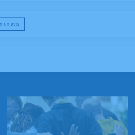
r un avis