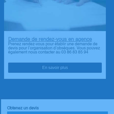
Demande de rendez-vous en agence
Prenez rendez-vous pour établir une demande de
devis pour l’organisation d’obsèques. Vous pouvez
également nous contacter au 03 86 83 85 94
En savoir plus
Obtenez un devis